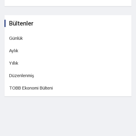
Bültenler
Günlük
Aylık
Yıllık
Düzenlenmiş
TOBB Ekonomi Bülteni