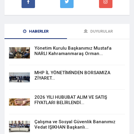
HABERLER
DUYURULAR
Yönetim Kurulu Başkanımız Mustafa
NARLI Kahramanmaraş Orman...
MHP İL YÖNETİMİNDEN BORSAMIZA
ZİYARET...
2026 YILI HUBUBAT ALIM VE SATIŞ
FİYATLARI BELİRLENDİ...
Çalışma ve Sosyal Güvenlik Bananımız
Vedat IŞIKHAN Başkanlı...