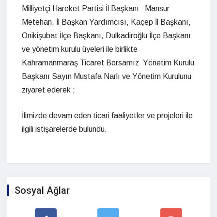
Milliyetçi Hareket Partisi İl Başkanı Mansur
Metehan, İl Başkan Yardımcısı, Kaçep İl Başkanı,
Onikişubat İlçe Başkanı, Dulkadiroğlu İlçe Başkanı
ve yönetim kurulu üyeleri ile birlikte
Kahramanmaraş Ticaret Borsamız Yönetim Kurulu
Başkanı Sayın Mustafa Narlı ve Yönetim Kurulunu
ziyaret ederek ;
İlimizde devam eden ticari faaliyetler ve projeleri ile
ilgili istişarelerde bulundu.
Sosyal Ağlar