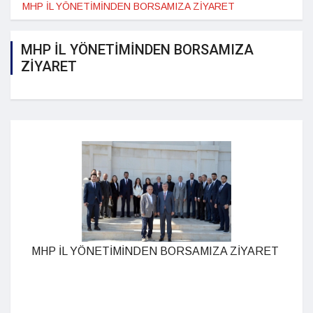
MHP İL YÖNETİMİNDEN BORSAMIZA ZİYARET
MHP İL YÖNETİMİNDEN BORSAMIZA
ZİYARET
MHP İL YÖNETİMİNDEN BORSAMIZA ZİYARET