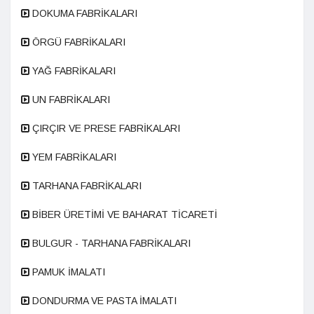
DOKUMA FABRİKALARI
ÖRGÜ FABRİKALARI
YAĞ FABRİKALARI
UN FABRİKALARI
ÇIRÇIR VE PRESE FABRİKALARI
YEM FABRİKALARI
TARHANA FABRİKALARI
BİBER ÜRETİMİ VE BAHARAT TİCARETİ
BULGUR - TARHANA FABRİKALARI
PAMUK İMALATI
DONDURMA VE PASTA İMALATI