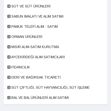
SÜT VE SÜT ÜRÜNLERİ
SABUN İMALATI VE ALIM SATIMI
PAMUK TELEFİ ALIM - SATIM
ORMAN ÜRÜNLERİ
MISIR ALIM-SATIM KURUTMA
AYCEKİRDEĞİ ALIM SATIMCILARI
FİDANCILIK
DERİ VE BAĞIRSAK TİCARETİ
SÜT ÇİFTLİĞİ, SÜT HAYVANCILIĞI, SÜT İŞLEME
BAL VE BAL ÜRÜNLERİ ALIM SATIMI