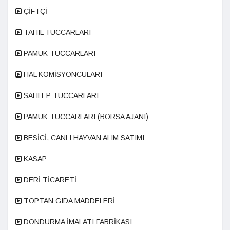
ÇİFTÇİ
TAHIL TÜCCARLARI
PAMUK TÜCCARLARI
HAL KOMİSYONCULARI
SAHLEP TÜCCARLARI
PAMUK TÜCCARLARI (BORSA AJANI)
BESİCİ, CANLI HAYVAN ALIM SATIMI
KASAP
DERİ TİCARETİ
TOPTAN GIDA MADDELERİ
DONDURMA İMALATI FABRİKASI