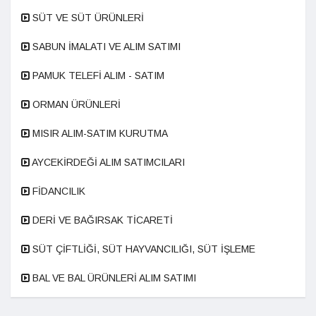
SÜT VE SÜT ÜRÜNLERİ
SABUN İMALATI VE ALIM SATIMI
PAMUK TELEFİ ALIM - SATIM
ORMAN ÜRÜNLERİ
MISIR ALIM-SATIM KURUTMA
AYCEKİRDEĞİ ALIM SATIMCILARI
FİDANCILIK
DERİ VE BAĞIRSAK TİCARETİ
SÜT ÇİFTLİĞİ, SÜT HAYVANCILIĞI, SÜT İŞLEME
BAL VE BAL ÜRÜNLERİ ALIM SATIMI