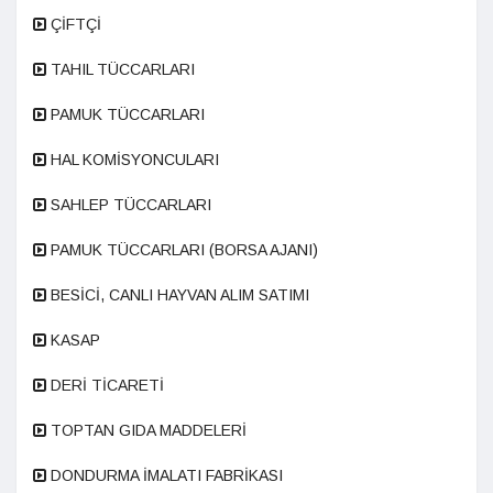
ÇİFTÇİ
TAHIL TÜCCARLARI
PAMUK TÜCCARLARI
HAL KOMİSYONCULARI
SAHLEP TÜCCARLARI
PAMUK TÜCCARLARI (BORSA AJANI)
BESİCİ, CANLI HAYVAN ALIM SATIMI
KASAP
DERİ TİCARETİ
TOPTAN GIDA MADDELERİ
DONDURMA İMALATI FABRİKASI