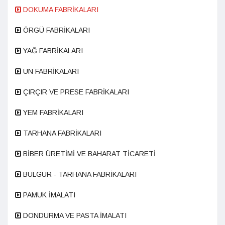
DOKUMA FABRİKALARI
ÖRGÜ FABRİKALARI
YAĞ FABRİKALARI
UN FABRİKALARI
ÇIRÇIR VE PRESE FABRİKALARI
YEM FABRİKALARI
TARHANA FABRİKALARI
BİBER ÜRETİMİ VE BAHARAT TİCARETİ
BULGUR - TARHANA FABRİKALARI
PAMUK İMALATI
DONDURMA VE PASTA İMALATI