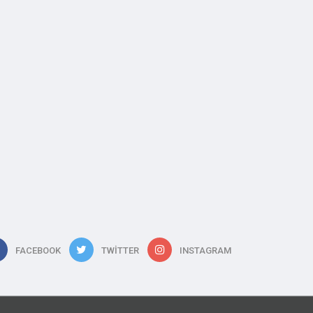
FACEBOOK
TWITTER
INSTAGRAM