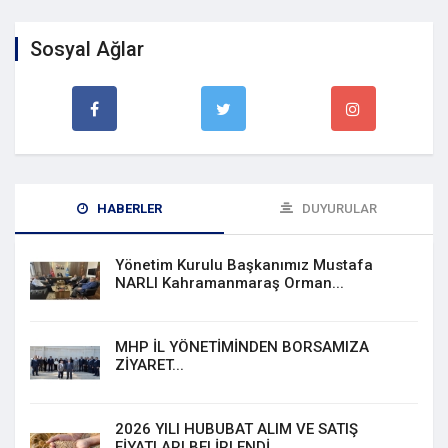
Sosyal Ağlar
HABERLER
DUYURULAR
Yönetim Kurulu Başkanımız Mustafa
NARLI Kahramanmaraş Orman...
MHP İL YÖNETİMİNDEN BORSAMIZA
ZİYARET...
2026 YILI HUBUBAT ALIM VE SATIŞ
FİYATLARI BELİRLENDİ...