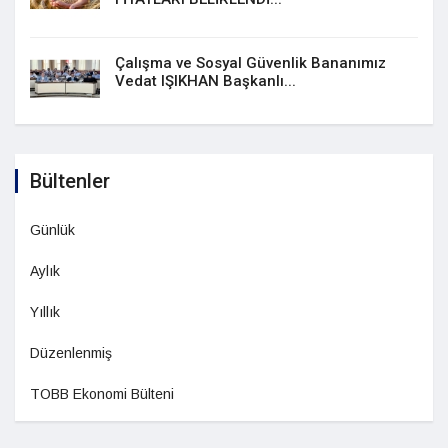
Çalışma ve Sosyal Güvenlik Bananımız
Vedat IŞIKHAN Başkanlı...
Bültenler
Günlük
Aylık
Yıllık
Düzenlenmiş
TOBB Ekonomi Bülteni