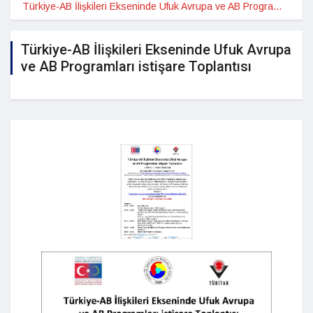
Türkiye-AB İlişkileri Ekseninde Ufuk Avrupa ve AB Programları istişare Toplantısı
Türkiye-AB İlişkileri Ekseninde Ufuk Avrupa
ve AB Programları istişare Toplantısı