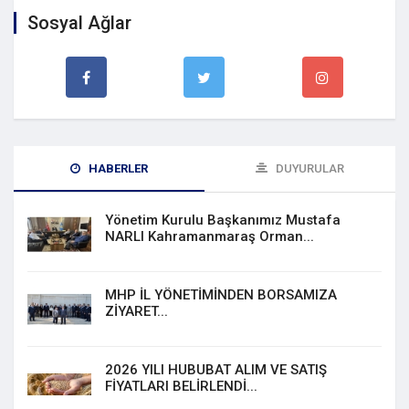
Sosyal Ağlar
HABERLER
DUYURULAR
Yönetim Kurulu Başkanımız Mustafa
NARLI Kahramanmaraş Orman...
MHP İL YÖNETİMİNDEN BORSAMIZA
ZİYARET...
2026 YILI HUBUBAT ALIM VE SATIŞ
FİYATLARI BELİRLENDİ...