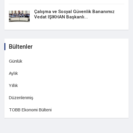
Çalışma ve Sosyal Güvenlik Bananımız
Vedat IŞIKHAN Başkanlı...
Bültenler
Günlük
Aylık
Yıllık
Düzenlenmiş
TOBB Ekonomi Bülteni